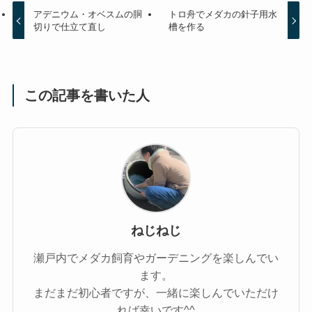
アデニウム・オベスムの胴
トロ舟でメダカの針子用水
切りで仕立て直し
槽を作る
この記事を書いた人
ねじねじ
瀬戸内でメダカ飼育やガーデニングを楽しんでい
ます。
まだまだ初心者ですが、一緒に楽しんでいただけ
れば幸いです^^