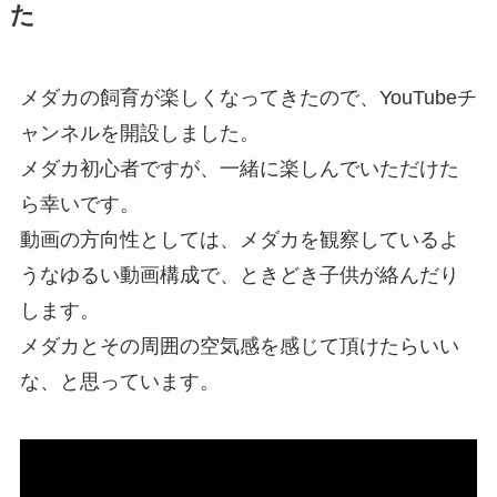
た
メダカの飼育が楽しくなってきたので、YouTubeチ
ャンネルを開設しました。
メダカ初心者ですが、一緒に楽しんでいただけた
ら幸いです。
動画の方向性としては、メダカを観察しているよ
うなゆるい動画構成で、ときどき子供が絡んだり
します。
メダカとその周囲の空気感を感じて頂けたらいい
な、と思っています。