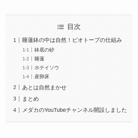
目次
睡蓮鉢の中は自然！ビオトープの仕組み
鉢底の砂
睡蓮
ホテイソウ
産卵床
あとは自然まかせ
まとめ
メダカのYouTubeチャンネル開設しました