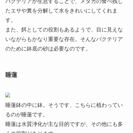
バクテリアが生息することで、メダカの食べ残し
たエサや糞を分解して水をきれいにしてくれま
す。
また、餌としての役割もあるようで、目に見えな
いながらもかなり重要な存在。そんなバクテリア
のために鉢底の砂は必要なのです。
睡蓮
睡蓮鉢の中に鉢。そうです、こちらに植わってい
るのが睡蓮です。
睡蓮は水質浄化が主な目的ですが、その他にも多