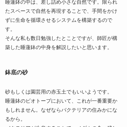
睡蓮鉢の中は、差し詰め小さな自然です。限られ
たスペースで自然を再現することで、手間をかけ
ずに生命を循環させるシステムを構築するので
す。
そんな私も数日勉強したとことですが、師匠が構
築した睡蓮鉢の中身を解説したいと思います。
鉢底の砂
砂もしくは園芸用の赤玉土でもいいようです。
睡蓮鉢のビオトープにおいて、これが一番重要か
もしれません。なぜならバクテリアの住みかにな
るから。