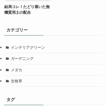
結局コレ！たどり着いた無
機質用土の配合
カテゴリー
インテリアグリーン
ガーデニング
メダカ
生牧草
タグ