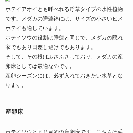
ホテイアオイとも呼べれる浮草タイプの水性植物
です。メダカの睡蓮鉢には、サイズの小さいヒメ
ホテイも適しています。
ホテイソウの役割は睡蓮と同じで、メダカの隠れ
家でもあり日差し避けでもあります。
そして、その根はふさふさしており、メダカの産
卵床としては最適なのです。
産卵シーズンには、必ず入れておきたい水草とな
ります。
産卵床
ホテイソウと同じ目的の産卵床です。こちらは毛