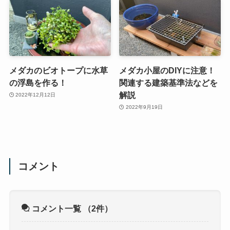
メダカのビオトープに水草
メダカ小屋のDIYに注意！
の浮島を作る！
関連する建築基準法などを
解説
2022年12月12日
2022年9月19日
コメント
コメント一覧
（2件）