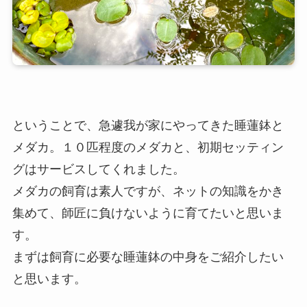
ということで、急遽我が家にやってきた睡蓮鉢と
メダカ。１０匹程度のメダカと、初期セッティン
グはサービスしてくれました。
メダカの飼育は素人ですが、ネットの知識をかき
集めて、師匠に負けないように育てたいと思いま
す。
まずは飼育に必要な睡蓮鉢の中身をご紹介したい
と思います。