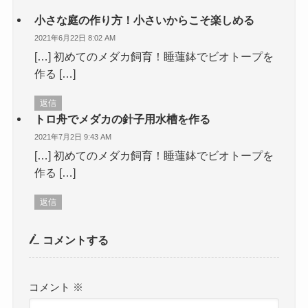
小さな庭の作り方！小さいからこそ楽しめる
2021年6月22日 8:02 AM
[…] 初めてのメダカ飼育！睡蓮鉢でビオトープを
作る […]
返信
トロ舟でメダカの針子用水槽を作る
2021年7月2日 9:43 AM
[…] 初めてのメダカ飼育！睡蓮鉢でビオトープを
作る […]
返信
コメントする
コメント
※