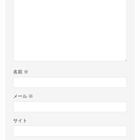
名前
※
メール
※
サイト