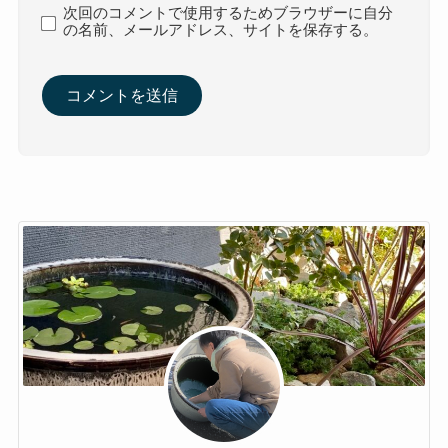
次回のコメントで使用するためブラウザーに自分
の名前、メールアドレス、サイトを保存する。