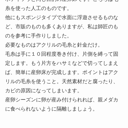
糸を使った人工のものです。
他にもスポンジタイプで水面に浮遊させるものな
ど、市販のものも多くありますが、私は師匠のも
のを参考に手作りしました。
必要なものはアクリルの毛糸と針金だけ。
毛糸は手に１０回程度巻き付け、片側を縛って固
定します。もう片方をハサミなどで切ってしまえ
ば、簡単に産卵床が完成します。ポイントはアク
リルの毛糸を使うこと。天然素材だと腐ったり、
カビの原因になってしまいます。
産卵シーズンに卵が産み付けられれば、親メダカ
に食べられないように隔離しましょう。