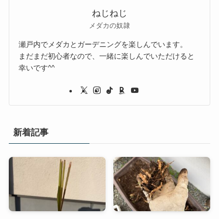
ねじねじ
メダカの奴隷
瀬戸内でメダカとガーデニングを楽しんでいます。
まだまだ初心者なので、一緒に楽しんでいただけると
幸いです^^
新着記事