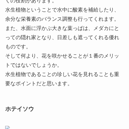
くの役割があります。
水生植物ということで水中に酸素を補給したり、
余分な栄養素のバランス調整も行ってくれます。
また、水面に浮かぶ大きな葉っぱは、メダカにと
っての隠れ家となり、日差しも遮ってくれる優れ
ものです。
そして何より、花を咲かせることが１番のメリッ
トではないでしょうか。
水生植物であることの珍しい花を見れることも重
要なポイントだと思います。
ホテイソウ