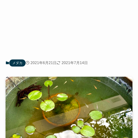
2021年6月21日
2021年7月14日
メダカ