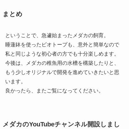
まとめ
ということで、急遽始まったメダカの飼育。
睡蓮鉢を使ったビオトープも、意外と簡単なので
私と同じような初心者の方でも十分楽しめます。
今後は、メダカの稚魚用の水槽を構築したりと、
もう少しオリジナルで開発を進めていきたいと思
います。
良かったら、またご覧になってください。
メダカのYouTubeチャンネル開設しまし