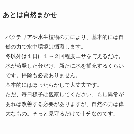
あとは自然まかせ
バクテリアや水生植物の力により、基本的には自
然の力で水中環境は循環します。
冬以外は１日に１～２回程度エサを与えるだけ。
水が蒸発した分だけ、新たに水を補充するくらい
です。掃除も必要ありません。
基本的にはほったらかしで大丈夫です。
ただ、毎日様子は観察してください。もし異常が
あれば改善する必要がありますが、自然の力は偉
大なもの。そっと見守るだけで十分なのです。