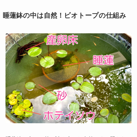
睡蓮鉢の中は自然！ビオトープの仕組み