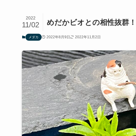
2022
めだかビオとの相性抜群
11/02
2022年8月9日
2022年11月2日
メダカ