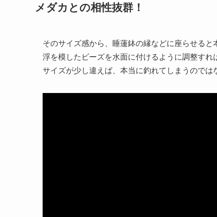
メダカとの相性抜群！
そのサイズ感から、睡蓮鉢の縁などに座らせると
浮を模したビーズを水面に付けるように調整すれ
サイズが少し違えば、本当に釣れてしまうのでは