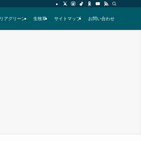
リアグリーン
生牧草
サイトマップ
お問い合わせ