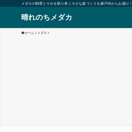
メダカの飼育とそれを取り巻く小さな庭づくりを瀬戸内からお届け
晴れのちメダカ
ホーム
メダカ