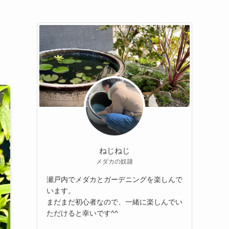
ねじねじ
メダカの奴隷
瀬戸内でメダカとガーデニングを楽しんで
います。
まだまだ初心者なので、一緒に楽しんでい
ただけると幸いです^^