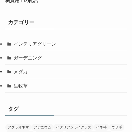
機質用土の配合
カテゴリー
インテリアグリーン
ガーデニング
メダカ
生牧草
タグ
アグラオネマ
アデニウム
イタリアンライグラス
イネ科
ウサギ